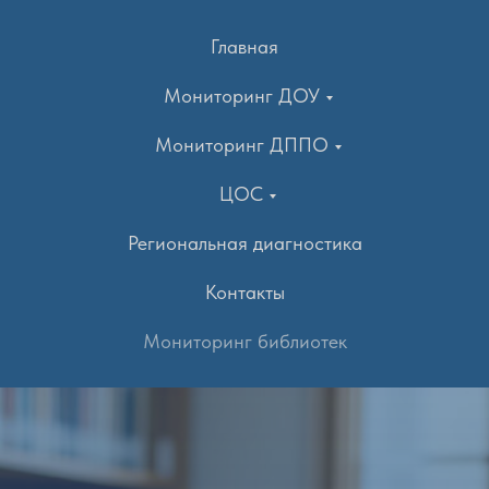
Главная
Мониторинг ДОУ
Мониторинг ДППО
ЦОС
Региональная диагностика
Контакты
Мониторинг библиотек