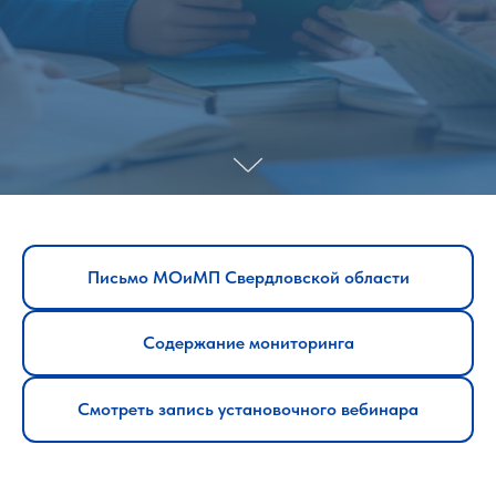
Письмо МОиМП Свердловской области
Содержание мониторинга
Смотреть запись установочного вебинара