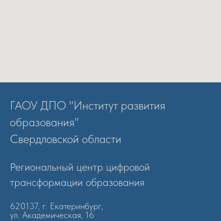
ГАОУ ДПО "Институт развития
образования"
Свердловской области
Региональный центр цифровой
трансформации образования
620137, г. Екатеринбург,
ул. Академическая, 16