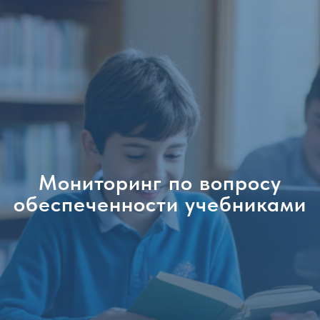
Мониторинг по вопросу
обеспеченности учебниками